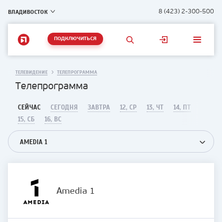
ВЛАДИВОСТОК
8 (423) 2-300-500
ПОДКЛЮЧИТЬСЯ
ТЕЛЕВИДЕНИЕ
ТЕЛЕПРОГРАММА
Телепрограмма
СЕЙЧАС
СЕГОДНЯ
ЗАВТРА
12, СР
13, ЧТ
14, ПТ
15, СБ
16, ВС
AMEDIA 1
Amedia 1