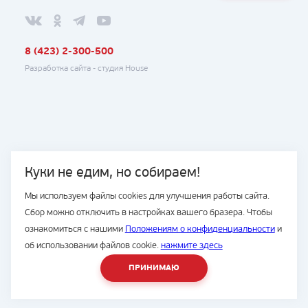
8 (423) 2-300-500
Разработка сайта -
студия House
Куки не едим, но собираем!
Мы используем файлы cookies для улучшения работы сайта.
Сбор можно отключить в настройках вашего бразера. Чтобы
ознакомиться с нашими
Положениям о конфиденциальности
и
об использовании файлов cookie.
нажмите здесь
ПРИНИМАЮ