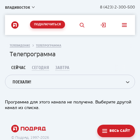
ВЛАДИВОСТОК
8 (423) 2-300-500
ПОДКЛЮЧИТЬСЯ
ТЕЛЕВИДЕНИЕ
ТЕЛЕПРОГРАММА
Телепрограмма
СЕЙЧАС
СЕГОДНЯ
ЗАВТРА
ПОЕХАЛИ!
Программа для этого канала не получена. Выберите другой
канал из списка.
ВЕСЬ САЙТ
© Подряд, 1997-2026