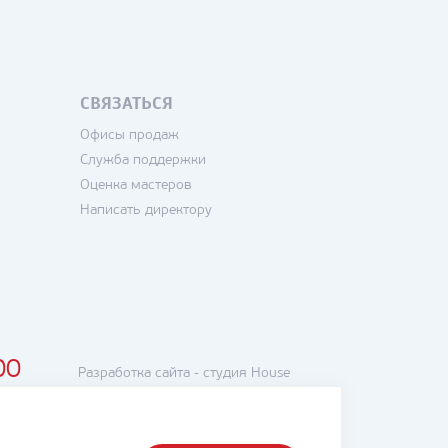
СВЯЗАТЬСЯ
Офисы продаж
Служба поддержки
Оценка мастеров
Написать директору
00
Разработка сайта -
студия House