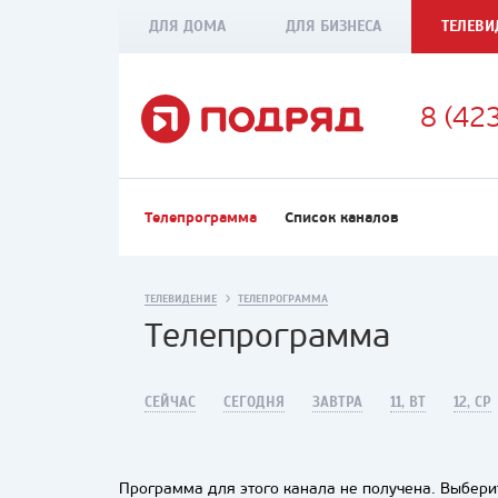
ДЛЯ ДОМА
ДЛЯ БИЗНЕСА
ТЕЛЕВИ
8 (42
Телепрограмма
Список каналов
ТЕЛЕВИДЕНИЕ
ТЕЛЕПРОГРАММА
Телепрограмма
СЕЙЧАС
СЕГОДНЯ
ЗАВТРА
11, ВТ
12, СР
Программа для этого канала не получена. Выберит