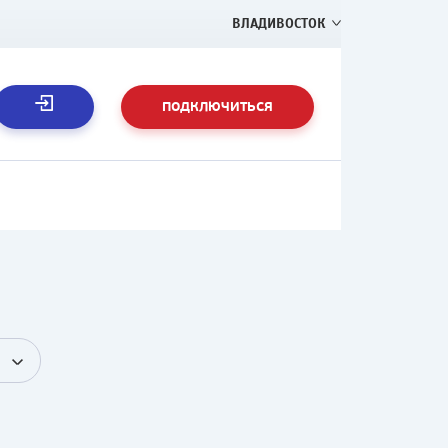
ВЛАДИВОСТОК
ПОДКЛЮЧИТЬСЯ