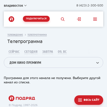
ВЛАДИВОСТОК
8 (423) 2-300-500
ПОДКЛЮЧИТЬСЯ
ТЕЛЕВИДЕНИЕ
ТЕЛЕПРОГРАММА
Телепрограмма
СЕЙЧАС
СЕГОДНЯ
ЗАВТРА
09, ВС
ДОМ КИНО ПРЕМИУМ
Программа для этого канала не получена. Выберите другой
канал из списка.
ВЕСЬ САЙТ
© Подряд, 1997-2026