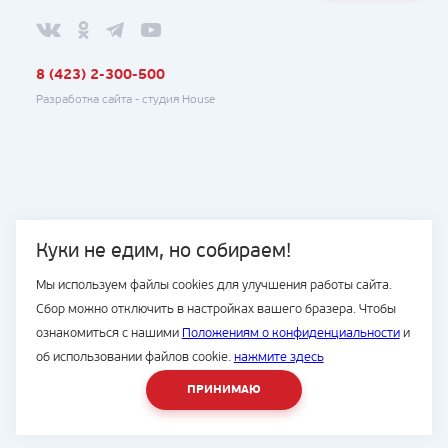
8 (423) 2-300-500
Разработка сайта -
студия House
Куки не едим, но собираем!
Мы используем файлы cookies для улучшения работы сайта.
Сбор можно отключить в настройках вашего бразера. Чтобы
ознакомиться с нашими
Положениям о конфиденциальности
и
об использовании файлов cookie.
нажмите здесь
ПРИНИМАЮ