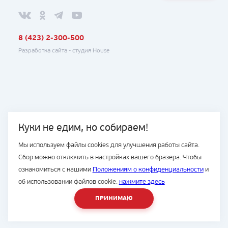
8 (423) 2-300-500
Разработка сайта -
студия House
Куки не едим, но собираем!
Мы используем файлы cookies для улучшения работы сайта.
Сбор можно отключить в настройках вашего бразера. Чтобы
ознакомиться с нашими
Положениям о конфиденциальности
и
об использовании файлов cookie.
нажмите здесь
ПРИНИМАЮ