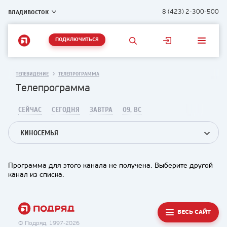
ВЛАДИВОСТОК
8 (423) 2-300-500
ПОДКЛЮЧИТЬСЯ
ТЕЛЕВИДЕНИЕ
ТЕЛЕПРОГРАММА
Телепрограмма
СЕЙЧАС
СЕГОДНЯ
ЗАВТРА
09, ВС
КИНОСЕМЬЯ
Программа для этого канала не получена. Выберите другой
канал из списка.
ВЕСЬ САЙТ
© Подряд, 1997-2026