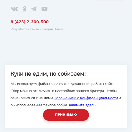
8 (423) 2-300-500
Разработка сайта -
студия House
Куки не едим, но собираем!
Мы используем файлы cookies для улучшения работы сайта.
Сбор можно отключить в настройках вашего бразера. Чтобы
ознакомиться с нашими
Положениям о конфиденциальности
и
об использовании файлов cookie.
нажмите здесь
ПРИНИМАЮ