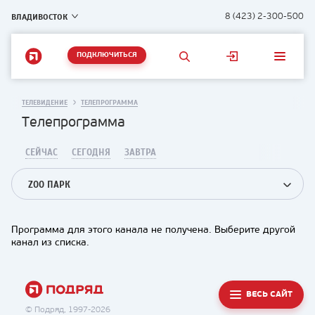
ВЛАДИВОСТОК
8 (423) 2-300-500
ПОДКЛЮЧИТЬСЯ
ТЕЛЕВИДЕНИЕ
ТЕЛЕПРОГРАММА
Телепрограмма
СЕЙЧАС
СЕГОДНЯ
ЗАВТРА
ZOO ПАРК
Программа для этого канала не получена. Выберите другой
канал из списка.
ВЕСЬ САЙТ
© Подряд, 1997-2026