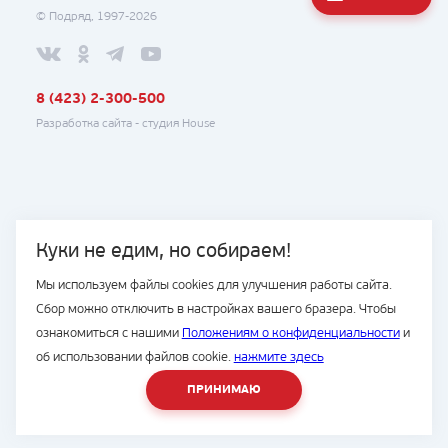
© Подряд, 1997-2026
8 (423) 2-300-500
Разработка сайта -
студия House
Куки не едим, но собираем!
Мы используем файлы cookies для улучшения работы сайта.
Сбор можно отключить в настройках вашего бразера. Чтобы
ознакомиться с нашими
Положениям о конфиденциальности
и
об использовании файлов cookie.
нажмите здесь
ПРИНИМАЮ