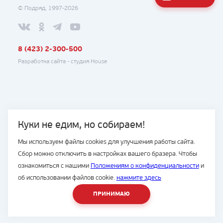
© Подряд, 1997-2026
8 (423) 2-300-500
Разработка сайта -
студия House
Куки не едим, но собираем!
Мы используем файлы cookies для улучшения работы сайта.
Сбор можно отключить в настройках вашего бразера. Чтобы
ознакомиться с нашими
Положениям о конфиденциальности
и
об использовании файлов cookie.
нажмите здесь
ПРИНИМАЮ