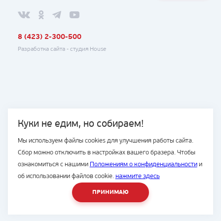
8 (423) 2-300-500
Разработка сайта -
студия House
Куки не едим, но собираем!
Мы используем файлы cookies для улучшения работы сайта.
Сбор можно отключить в настройках вашего бразера. Чтобы
ознакомиться с нашими
Положениям о конфиденциальности
и
об использовании файлов cookie.
нажмите здесь
ПРИНИМАЮ