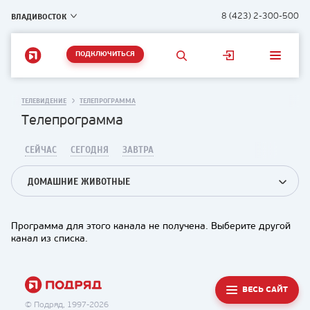
ВЛАДИВОСТОК
8 (423) 2-300-500
ПОДКЛЮЧИТЬСЯ
ТЕЛЕВИДЕНИЕ
ТЕЛЕПРОГРАММА
Телепрограмма
СЕЙЧАС
СЕГОДНЯ
ЗАВТРА
ДОМАШНИЕ ЖИВОТНЫЕ
Программа для этого канала не получена. Выберите другой
канал из списка.
ВЕСЬ САЙТ
© Подряд, 1997-2026