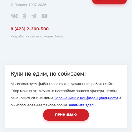
© Подряд, 1997-2026
8 (423) 2-300-500
Разработка сайта -
студия House
Куки не едим, но собираем!
Мы используем файлы cookies для улучшения работы сайта.
Сбор можно отключить в настройках вашего бразера. Чтобы
ознакомиться с нашими
Положениям о конфиденциальности
и
об использовании файлов cookie.
нажмите здесь
ПРИНИМАЮ