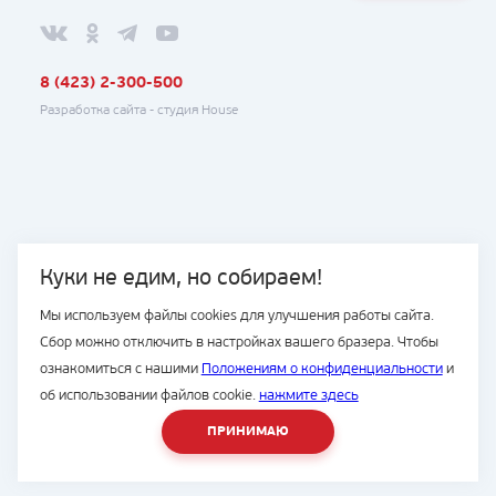
8 (423) 2-300-500
Разработка сайта -
студия House
Куки не едим, но собираем!
Мы используем файлы cookies для улучшения работы сайта.
Сбор можно отключить в настройках вашего бразера. Чтобы
ознакомиться с нашими
Положениям о конфиденциальности
и
об использовании файлов cookie.
нажмите здесь
ПРИНИМАЮ