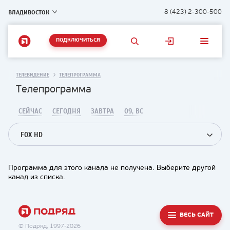
ВЛАДИВОСТОК
8 (423) 2-300-500
ПОДКЛЮЧИТЬСЯ
ТЕЛЕВИДЕНИЕ
ТЕЛЕПРОГРАММА
Телепрограмма
СЕЙЧАС
СЕГОДНЯ
ЗАВТРА
09, ВС
FOX HD
Программа для этого канала не получена. Выберите другой
канал из списка.
ВЕСЬ САЙТ
© Подряд, 1997-2026