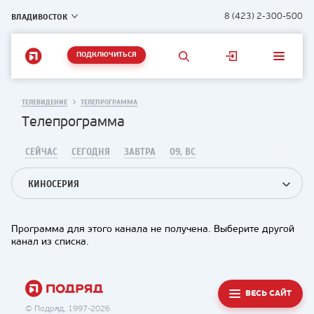
ВЛАДИВОСТОК
8 (423) 2-300-500
ПОДКЛЮЧИТЬСЯ
ТЕЛЕВИДЕНИЕ
ТЕЛЕПРОГРАММА
Телепрограмма
СЕЙЧАС
СЕГОДНЯ
ЗАВТРА
09, ВС
КИНОСЕРИЯ
Программа для этого канала не получена. Выберите другой
канал из списка.
ВЕСЬ САЙТ
© Подряд, 1997-2026