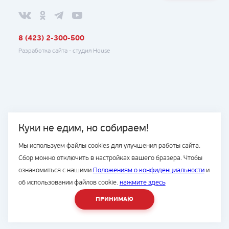
8 (423) 2-300-500
Разработка сайта -
студия House
Куки не едим, но собираем!
Мы используем файлы cookies для улучшения работы сайта.
Сбор можно отключить в настройках вашего бразера. Чтобы
ознакомиться с нашими
Положениям о конфиденциальности
и
об использовании файлов cookie.
нажмите здесь
ПРИНИМАЮ