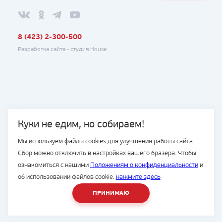
8 (423) 2-300-500
Разработка сайта -
студия House
Куки не едим, но собираем!
Мы используем файлы cookies для улучшения работы сайта.
Сбор можно отключить в настройках вашего бразера. Чтобы
ознакомиться с нашими
Положениям о конфиденциальности
и
об использовании файлов cookie.
нажмите здесь
ПРИНИМАЮ