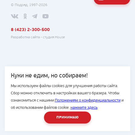
© Подряд, 1997-2026
8 (423) 2-300-500
Разработка сайта -
студия House
Куки не едим, но собираем!
Мы используем файлы cookies для улучшения работы сайта.
Сбор можно отключить в настройках вашего бразера. Чтобы
ознакомиться с нашими
Положениям о конфиденциальности
и
об использовании файлов cookie.
нажмите здесь
ПРИНИМАЮ