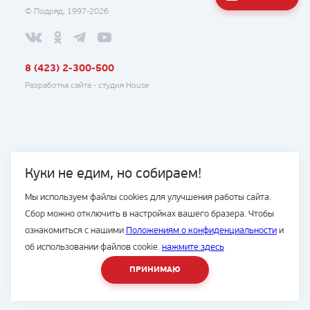
© Подряд, 1997-2026
8 (423) 2-300-500
Разработка сайта -
студия House
Куки не едим, но собираем!
Мы используем файлы cookies для улучшения работы сайта.
Сбор можно отключить в настройках вашего бразера. Чтобы
ознакомиться с нашими
Положениям о конфиденциальности
и
об использовании файлов cookie.
нажмите здесь
ПРИНИМАЮ