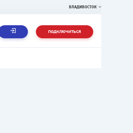
ВЛАДИВОСТОК
ПОДКЛЮЧИТЬСЯ