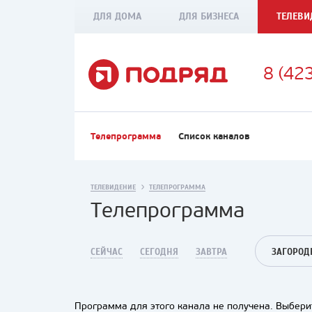
ДЛЯ ДОМА
ДЛЯ БИЗНЕСА
ТЕЛЕВИ
8 (42
Телепрограмма
Список каналов
ТЕЛЕВИДЕНИЕ
ТЕЛЕПРОГРАММА
Телепрограмма
СЕЙЧАС
СЕГОДНЯ
ЗАВТРА
ЗАГОРОД
Программа для этого канала не получена. Выберит