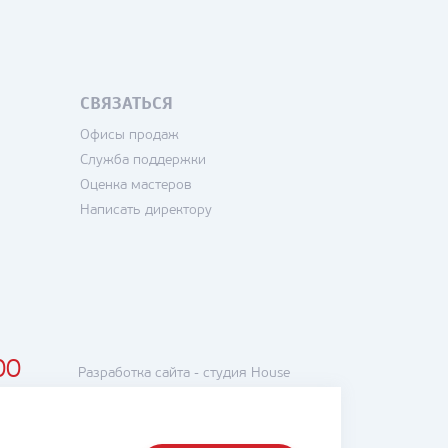
СВЯЗАТЬСЯ
Офисы продаж
Служба поддержки
Оценка мастеров
Написать директору
00
Разработка сайта -
студия House