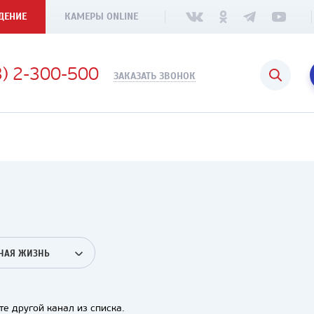
ДЕНИЕ
КАМЕРЫ ONLINE
3) 2-300-500
ЗАКАЗАТЬ ЗВОНОК
НАЯ ЖИЗНЬ
е другой канал из списка.