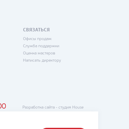
СВЯЗАТЬСЯ
Офисы продаж
Служба поддержки
Оценка мастеров
Написать директору
00
Разработка сайта -
студия House