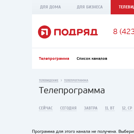
ДЛЯ ДОМА
ДЛЯ БИЗНЕСА
ТЕЛЕВИ
8 (42
Телепрограмма
Список каналов
ТЕЛЕВИДЕНИЕ
ТЕЛЕПРОГРАММА
Телепрограмма
СЕЙЧАС
СЕГОДНЯ
ЗАВТРА
11, ВТ
12, СР
Программа для этого канала не получена. Выберит