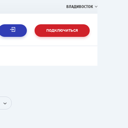
ВЛАДИВОСТОК
ПОДКЛЮЧИТЬСЯ