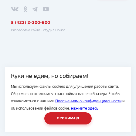
8 (423) 2-300-500
Разработка сайта -
студия House
Куки не едим, но собираем!
Мы используем файлы cookies для улучшения работы сайта.
Сбор можно отключить в настройках вашего бразера. Чтобы
ознакомиться с нашими
Положениям о конфиденциальности
и
об использовании файлов cookie.
нажмите здесь
ПРИНИМАЮ