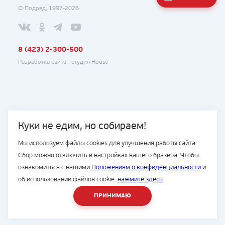
© Подряд, 1997-2026
8 (423) 2-300-500
Разработка сайта -
студия House
Куки не едим, но собираем!
Мы используем файлы cookies для улучшения работы сайта.
Сбор можно отключить в настройках вашего бразера. Чтобы
ознакомиться с нашими
Положениям о конфиденциальности
и
об использовании файлов cookie.
нажмите здесь
ПРИНИМАЮ