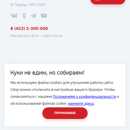
© Подряд, 1997-2026
8 (423) 2-300-500
Разработка сайта -
студия House
Куки не едим, но собираем!
Мы используем файлы cookies для улучшения работы сайта.
Сбор можно отключить в настройках вашего бразера. Чтобы
ознакомиться с нашими
Положениям о конфиденциальности
и
об использовании файлов cookie.
нажмите здесь
ПРИНИМАЮ