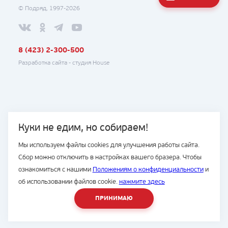
© Подряд, 1997-2026
8 (423) 2-300-500
Разработка сайта -
студия House
Куки не едим, но собираем!
Мы используем файлы cookies для улучшения работы сайта.
Сбор можно отключить в настройках вашего бразера. Чтобы
ознакомиться с нашими
Положениям о конфиденциальности
и
об использовании файлов cookie.
нажмите здесь
ПРИНИМАЮ