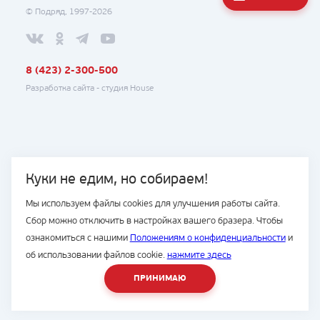
© Подряд, 1997-2026
8 (423) 2-300-500
Разработка сайта -
студия House
Куки не едим, но собираем!
Мы используем файлы cookies для улучшения работы сайта.
Сбор можно отключить в настройках вашего бразера. Чтобы
ознакомиться с нашими
Положениям о конфиденциальности
и
об использовании файлов cookie.
нажмите здесь
ПРИНИМАЮ