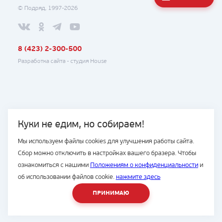
© Подряд, 1997-2026
8 (423) 2-300-500
Разработка сайта -
студия House
Куки не едим, но собираем!
Мы используем файлы cookies для улучшения работы сайта.
Сбор можно отключить в настройках вашего бразера. Чтобы
ознакомиться с нашими
Положениям о конфиденциальности
и
об использовании файлов cookie.
нажмите здесь
ПРИНИМАЮ