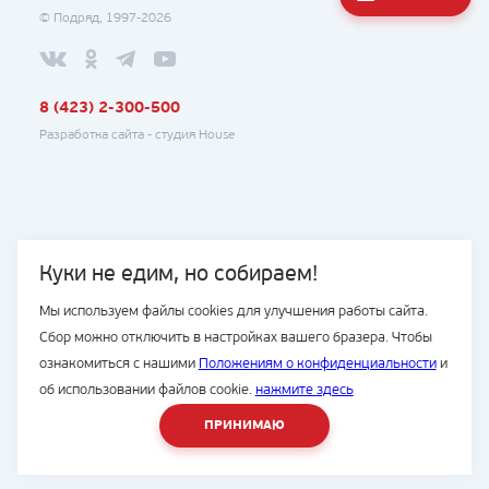
© Подряд, 1997-2026
8 (423) 2-300-500
Разработка сайта -
студия House
Куки не едим, но собираем!
Мы используем файлы cookies для улучшения работы сайта.
Сбор можно отключить в настройках вашего бразера. Чтобы
ознакомиться с нашими
Положениям о конфиденциальности
и
об использовании файлов cookie.
нажмите здесь
ПРИНИМАЮ