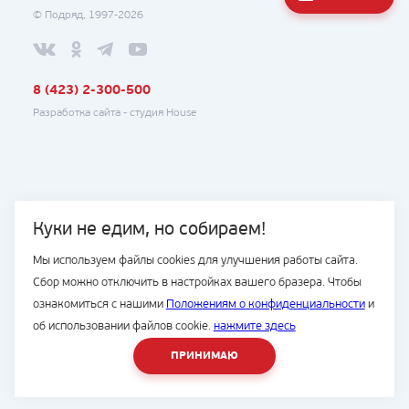
© Подряд, 1997-2026
8 (423) 2-300-500
Разработка сайта -
студия House
Куки не едим, но собираем!
Мы используем файлы cookies для улучшения работы сайта.
Сбор можно отключить в настройках вашего бразера. Чтобы
ознакомиться с нашими
Положениям о конфиденциальности
и
об использовании файлов cookie.
нажмите здесь
ПРИНИМАЮ