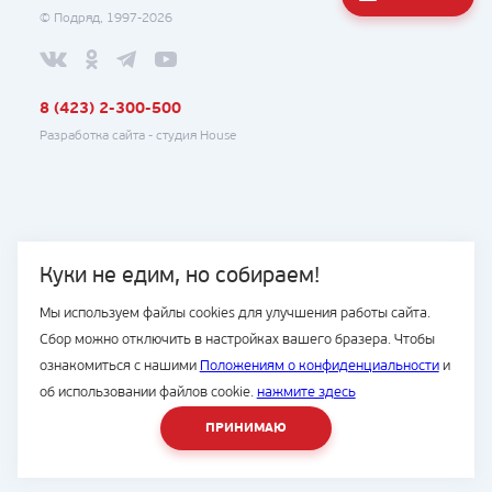
© Подряд, 1997-2026
8 (423) 2-300-500
Разработка сайта -
студия House
Куки не едим, но собираем!
Мы используем файлы cookies для улучшения работы сайта.
Сбор можно отключить в настройках вашего бразера. Чтобы
ознакомиться с нашими
Положениям о конфиденциальности
и
об использовании файлов cookie.
нажмите здесь
ПРИНИМАЮ