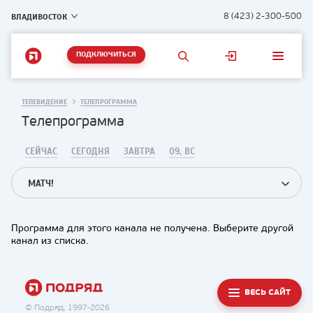
ВЛАДИВОСТОК
8 (423) 2-300-500
ПОДКЛЮЧИТЬСЯ
ТЕЛЕВИДЕНИЕ
ТЕЛЕПРОГРАММА
Телепрограмма
СЕЙЧАС
СЕГОДНЯ
ЗАВТРА
09, ВС
МАТЧ!
Программа для этого канала не получена. Выберите другой
канал из списка.
ВЕСЬ САЙТ
© Подряд, 1997-2026