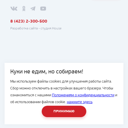
8 (423) 2-300-500
Разработка сайта -
студия House
Куки не едим, но собираем!
Мы используем файлы cookies для улучшения работы сайта.
Сбор можно отключить в настройках вашего бразера. Чтобы
ознакомиться с нашими
Положениям о конфиденциальности
и
об использовании файлов cookie.
нажмите здесь
ПРИНИМАЮ