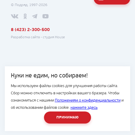
© Подряд, 1997-2026
8 (423) 2-300-500
Разработка сайта -
студия House
Куки не едим, но собираем!
Мы используем файлы cookies для улучшения работы сайта.
Сбор можно отключить в настройках вашего бразера. Чтобы
ознакомиться с нашими
Положениям о конфиденциальности
и
об использовании файлов cookie.
нажмите здесь
ПРИНИМАЮ