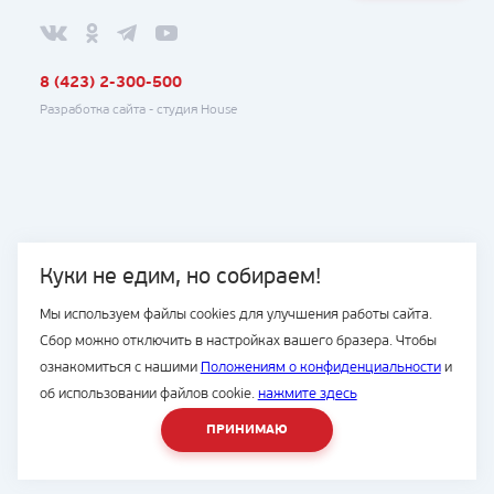
8 (423) 2-300-500
Разработка сайта -
студия House
Куки не едим, но собираем!
Мы используем файлы cookies для улучшения работы сайта.
Сбор можно отключить в настройках вашего бразера. Чтобы
ознакомиться с нашими
Положениям о конфиденциальности
и
об использовании файлов cookie.
нажмите здесь
ПРИНИМАЮ