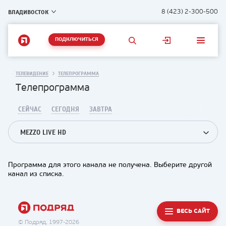
ВЛАДИВОСТОК
8 (423) 2-300-500
ПОДКЛЮЧИТЬСЯ
ТЕЛЕВИДЕНИЕ
ТЕЛЕПРОГРАММА
Телепрограмма
СЕЙЧАС
СЕГОДНЯ
ЗАВТРА
MEZZO LIVE HD
Программа для этого канала не получена. Выберите другой
канал из списка.
ВЕСЬ САЙТ
© Подряд, 1997-2026