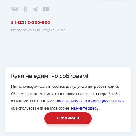
8 (423) 2-300-500
Разработка сайта -
студия House
Куки не едим, но собираем!
Мы используем файлы cookies для улучшения работы сайта.
Сбор можно отключить в настройках вашего бразера. Чтобы
ознакомиться с нашими
Положениям о конфиденциальности
и
об использовании файлов cookie.
нажмите здесь
ПРИНИМАЮ