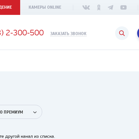
ДЕНИЕ
КАМЕРЫ ONLINE
3) 2-300-500
ЗАКАЗАТЬ ЗВОНОК
О ПРЕМИУМ
е другой канал из списка.