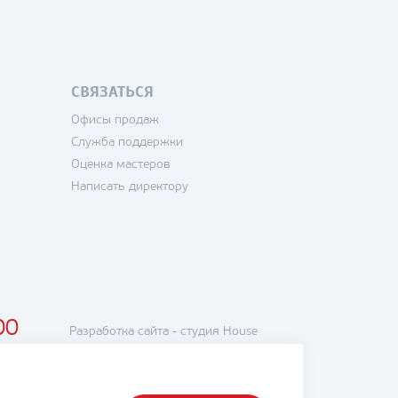
СВЯЗАТЬСЯ
Офисы продаж
Служба поддержки
Оценка мастеров
Написать директору
00
Разработка сайта -
студия House