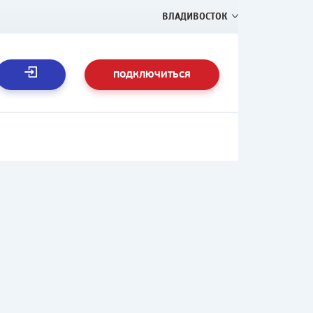
ВЛАДИВОСТОК
ПОДКЛЮЧИТЬСЯ