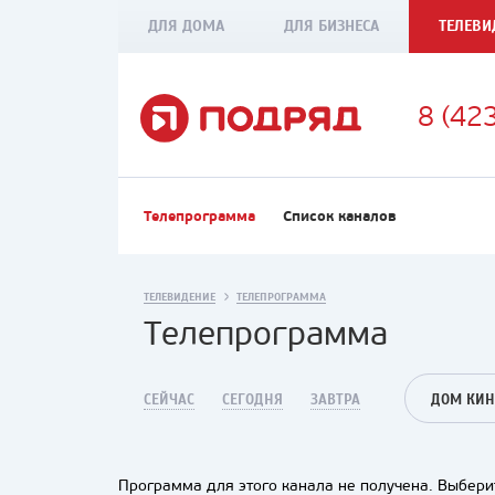
ДЛЯ ДОМА
ДЛЯ БИЗНЕСА
ТЕЛЕВИ
8 (42
Телепрограмма
Список каналов
ТЕЛЕВИДЕНИЕ
ТЕЛЕПРОГРАММА
Телепрограмма
СЕЙЧАС
СЕГОДНЯ
ЗАВТРА
ДОМ КИН
Программа для этого канала не получена. Выберит