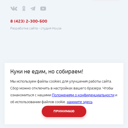
8 (423) 2-300-500
Разработка сайта -
студия House
Куки не едим, но собираем!
Мы используем файлы cookies для улучшения работы сайта.
Сбор можно отключить в настройках вашего бразера. Чтобы
ознакомиться с нашими
Положениям о конфиденциальности
и
об использовании файлов cookie.
нажмите здесь
ПРИНИМАЮ