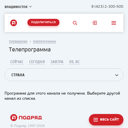
ВЛАДИВОСТОК
8 (423) 2-300-500
ПОДКЛЮЧИТЬСЯ
ТЕЛЕВИДЕНИЕ
ТЕЛЕПРОГРАММА
Телепрограмма
СЕЙЧАС
СЕГОДНЯ
ЗАВТРА
09, ВС
СТРАНА
Программа для этого канала не получена. Выберите другой
канал из списка.
ВЕСЬ САЙТ
© Подряд, 1997-2026