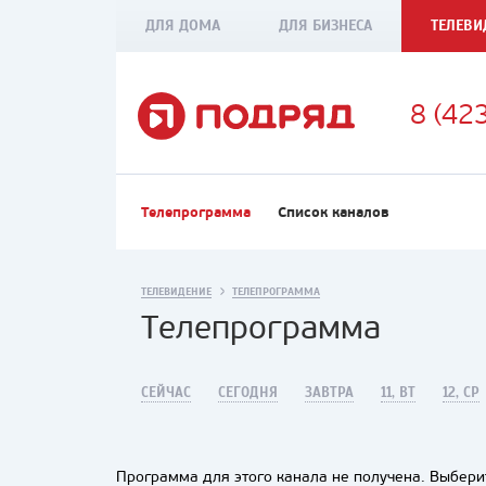
ДЛЯ ДОМА
ДЛЯ БИЗНЕСА
ТЕЛЕВИ
8 (42
Телепрограмма
Список каналов
ТЕЛЕВИДЕНИЕ
ТЕЛЕПРОГРАММА
Телепрограмма
СЕЙЧАС
СЕГОДНЯ
ЗАВТРА
11, ВТ
12, СР
Программа для этого канала не получена. Выберит