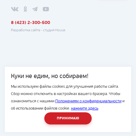
8 (423) 2-300-500
Разработка сайта -
студия House
Куки не едим, но собираем!
Мы используем файлы cookies для улучшения работы сайта.
Сбор можно отключить в настройках вашего бразера. Чтобы
ознакомиться с нашими
Положениям о конфиденциальности
и
об использовании файлов cookie.
нажмите здесь
ПРИНИМАЮ