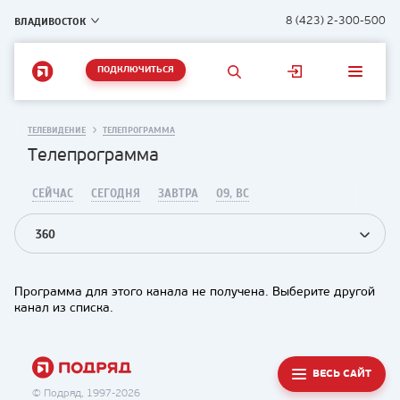
ВЛАДИВОСТОК
8 (423) 2-300-500
ПОДКЛЮЧИТЬСЯ
ТЕЛЕВИДЕНИЕ
ТЕЛЕПРОГРАММА
Телепрограмма
СЕЙЧАС
СЕГОДНЯ
ЗАВТРА
09, ВС
360
Программа для этого канала не получена. Выберите другой
канал из списка.
ВЕСЬ САЙТ
© Подряд, 1997-2026