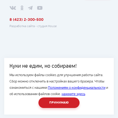
8 (423) 2-300-500
Разработка сайта -
студия House
Куки не едим, но собираем!
Мы используем файлы cookies для улучшения работы сайта.
Сбор можно отключить в настройках вашего бразера. Чтобы
ознакомиться с нашими
Положениям о конфиденциальности
и
об использовании файлов cookie.
нажмите здесь
ПРИНИМАЮ