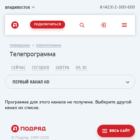
ВЛАДИВОСТОК
8 (423) 2-300-500
ПОДКЛЮЧИТЬСЯ
ТЕЛЕВИДЕНИЕ
ТЕЛЕПРОГРАММА
Телепрограмма
СЕЙЧАС
СЕГОДНЯ
ЗАВТРА
09, ВС
ПЕРВЫЙ КАНАЛ HD
Программа для этого канала не получена. Выберите другой
канал из списка.
ВЕСЬ САЙТ
© Подряд, 1997-2026