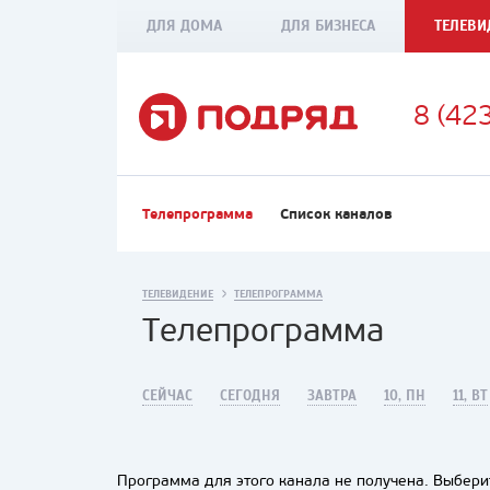
ДЛЯ ДОМА
ДЛЯ БИЗНЕСА
ТЕЛЕВИ
8 (42
Телепрограмма
Список каналов
ТЕЛЕВИДЕНИЕ
ТЕЛЕПРОГРАММА
Телепрограмма
СЕЙЧАС
СЕГОДНЯ
ЗАВТРА
10, ПН
11, ВТ
Программа для этого канала не получена. Выберит