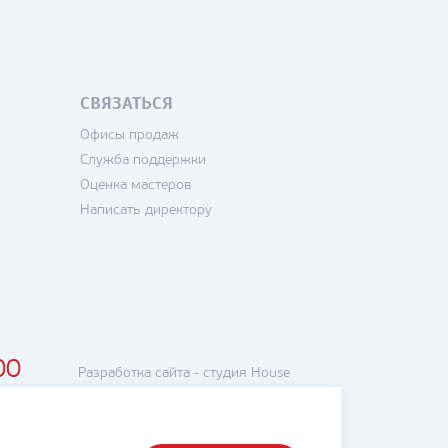
СВЯЗАТЬСЯ
Офисы продаж
Служба поддержки
Оценка мастеров
Написать директору
00
Разработка сайта -
студия House