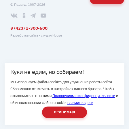
© Подряд, 1997-2026
8 (423) 2-300-500
Разработка сайта -
студия House
Куки не едим, но собираем!
Мы используем файлы cookies для улучшения работы сайта.
Сбор можно отключить в настройках вашего бразера. Чтобы
ознакомиться с нашими
Положениям о конфиденциальности
и
об использовании файлов cookie.
нажмите здесь
ПРИНИМАЮ