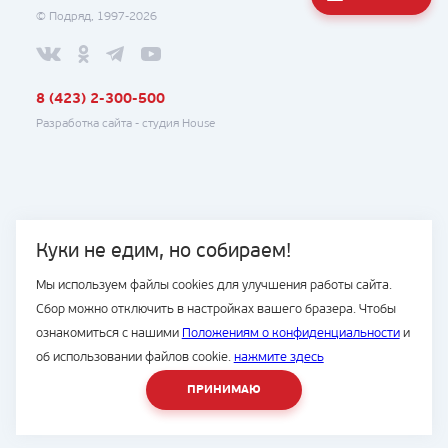
© Подряд, 1997-2026
8 (423) 2-300-500
Разработка сайта -
студия House
Куки не едим, но собираем!
Мы используем файлы cookies для улучшения работы сайта.
Сбор можно отключить в настройках вашего бразера. Чтобы
ознакомиться с нашими
Положениям о конфиденциальности
и
об использовании файлов cookie.
нажмите здесь
ПРИНИМАЮ