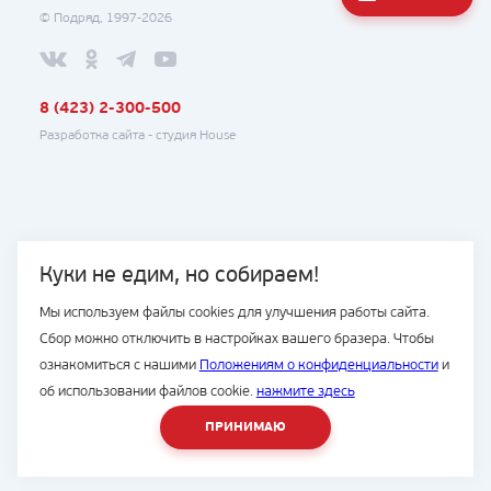
© Подряд, 1997-2026
8 (423) 2-300-500
Разработка сайта -
студия House
Куки не едим, но собираем!
Мы используем файлы cookies для улучшения работы сайта.
Сбор можно отключить в настройках вашего бразера. Чтобы
ознакомиться с нашими
Положениям о конфиденциальности
и
об использовании файлов cookie.
нажмите здесь
ПРИНИМАЮ