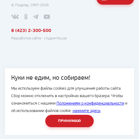
© Подряд, 1997-2026
8 (423) 2-300-500
Разработка сайта -
студия House
Куки не едим, но собираем!
Мы используем файлы cookies для улучшения работы сайта.
Сбор можно отключить в настройках вашего бразера. Чтобы
ознакомиться с нашими
Положениям о конфиденциальности
и
об использовании файлов cookie.
нажмите здесь
ПРИНИМАЮ