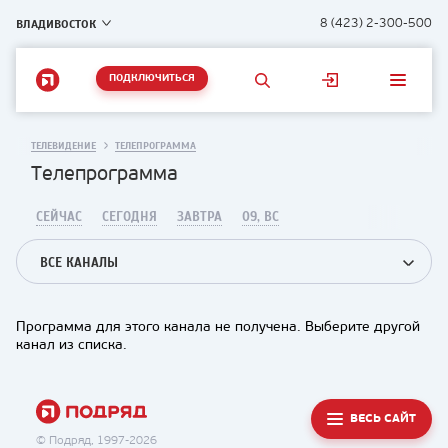
ВЛАДИВОСТОК
8 (423) 2-300-500
ПОДКЛЮЧИТЬСЯ
ТЕЛЕВИДЕНИЕ
ТЕЛЕПРОГРАММА
Телепрограмма
СЕЙЧАС
СЕГОДНЯ
ЗАВТРА
09, ВС
ВСЕ КАНАЛЫ
Программа для этого канала не получена. Выберите другой
канал из списка.
ВЕСЬ САЙТ
© Подряд, 1997-2026