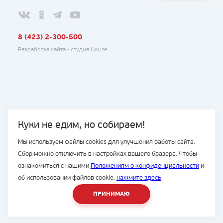
8 (423) 2-300-500
Разработка сайта -
студия House
Куки не едим, но собираем!
Мы используем файлы cookies для улучшения работы сайта.
Сбор можно отключить в настройках вашего бразера. Чтобы
ознакомиться с нашими
Положениям о конфиденциальности
и
об использовании файлов cookie.
нажмите здесь
ПРИНИМАЮ