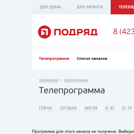
ДЛЯ ДОМА
ДЛЯ БИЗНЕСА
ТЕЛЕВИ
8 (42
Телепрограмма
Список каналов
ТЕЛЕВИДЕНИЕ
ТЕЛЕПРОГРАММА
Телепрограмма
СЕЙЧАС
СЕГОДНЯ
ЗАВТРА
11, ВТ
12, СР
Программа для этого канала не получена. Выберит