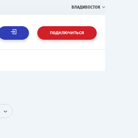
ВЛАДИВОСТОК
ПОДКЛЮЧИТЬСЯ