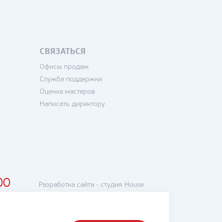
СВЯЗАТЬСЯ
Офисы продаж
Служба поддержки
Оценка мастеров
Написать директору
00
Разработка сайта -
студия House