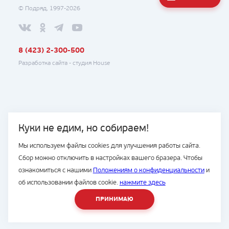
© Подряд, 1997-2026
8 (423) 2-300-500
Разработка сайта -
студия House
Куки не едим, но собираем!
Мы используем файлы cookies для улучшения работы сайта.
Сбор можно отключить в настройках вашего бразера. Чтобы
ознакомиться с нашими
Положениям о конфиденциальности
и
об использовании файлов cookie.
нажмите здесь
ПРИНИМАЮ