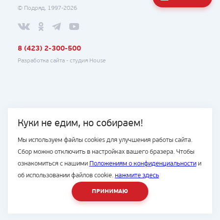
© Подряд, 1997-2026
8 (423) 2-300-500
Разработка сайта -
студия House
Куки не едим, но собираем!
Мы используем файлы cookies для улучшения работы сайта.
Сбор можно отключить в настройках вашего бразера. Чтобы
ознакомиться с нашими
Положениям о конфиденциальности
и
об использовании файлов cookie.
нажмите здесь
ПРИНИМАЮ