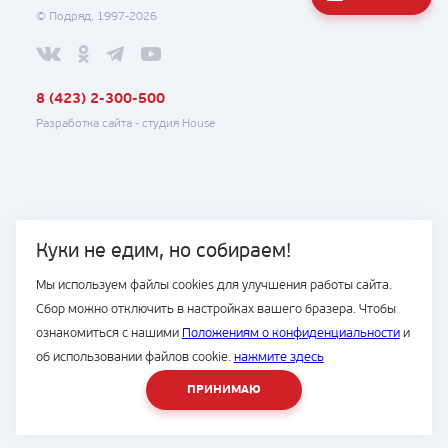
© Подряд, 1997-2026
8 (423) 2-300-500
Разработка сайта -
студия House
Куки не едим, но собираем!
Мы используем файлы cookies для улучшения работы сайта.
Сбор можно отключить в настройках вашего бразера. Чтобы
ознакомиться с нашими
Положениям о конфиденциальности
и
об использовании файлов cookie.
нажмите здесь
ПРИНИМАЮ