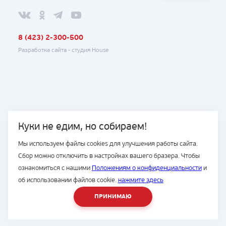
8 (423) 2-300-500
Разработка сайта -
студия House
Куки не едим, но собираем!
Мы используем файлы cookies для улучшения работы сайта.
Сбор можно отключить в настройках вашего бразера. Чтобы
ознакомиться с нашими
Положениям о конфиденциальности
и
об использовании файлов cookie.
нажмите здесь
ПРИНИМАЮ