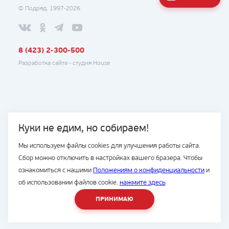
© Подряд, 1997-2026
8 (423) 2-300-500
Разработка сайта -
студия House
Куки не едим, но собираем!
Мы используем файлы cookies для улучшения работы сайта.
Сбор можно отключить в настройках вашего бразера. Чтобы
ознакомиться с нашими
Положениям о конфиденциальности
и
об использовании файлов cookie.
нажмите здесь
ПРИНИМАЮ