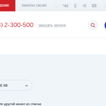
ДЕНИЕ
КАМЕРЫ ONLINE
3) 2-300-500
ЗАКАЗАТЬ ЗВОНОК
С HD
е другой канал из списка.