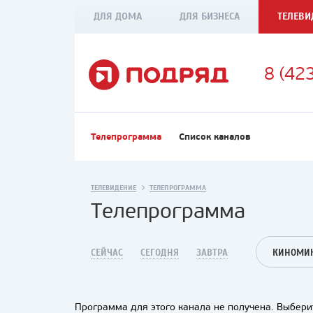
ДЛЯ ДОМА
ДЛЯ БИЗНЕСА
ТЕЛЕВИ
8 (42
Телепрограмма
Список каналов
ТЕЛЕВИДЕНИЕ
ТЕЛЕПРОГРАММА
Телепрограмма
СЕЙЧАС
СЕГОДНЯ
ЗАВТРА
КИНОМИК
Программа для этого канала не получена. Выберит