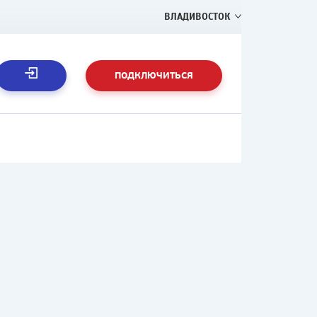
ВЛАДИВОСТОК
ПОДКЛЮЧИТЬСЯ