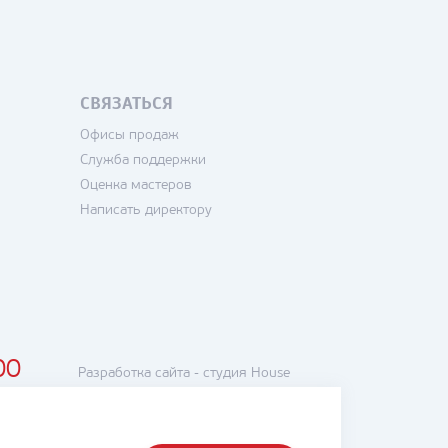
СВЯЗАТЬСЯ
Офисы продаж
Служба поддержки
Оценка мастеров
Написать директору
00
Разработка сайта -
студия House