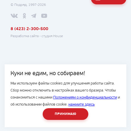
© Подряд, 1997-2026
8 (423) 2-300-500
Разработка сайта -
студия House
Куки не едим, но собираем!
Мы используем файлы cookies для улучшения работы сайта.
Сбор можно отключить в настройках вашего бразера. Чтобы
ознакомиться с нашими
Положениям о конфиденциальности
и
об использовании файлов cookie.
нажмите здесь
ПРИНИМАЮ