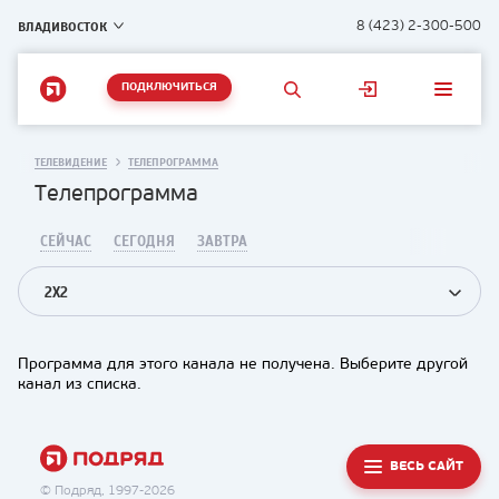
ВЛАДИВОСТОК
8 (423) 2-300-500
ПОДКЛЮЧИТЬСЯ
ТЕЛЕВИДЕНИЕ
ТЕЛЕПРОГРАММА
Телепрограмма
СЕЙЧАС
СЕГОДНЯ
ЗАВТРА
2X2
Программа для этого канала не получена. Выберите другой
канал из списка.
ВЕСЬ САЙТ
© Подряд, 1997-2026