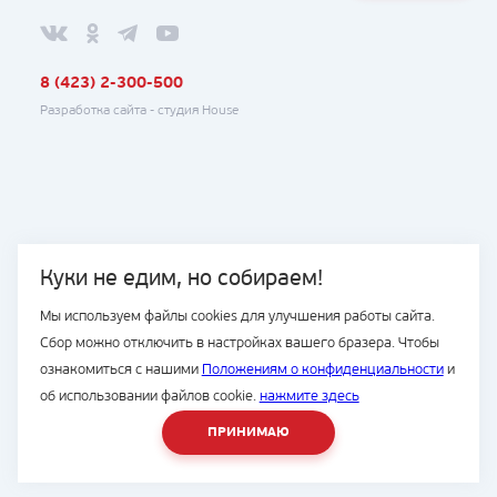
8 (423) 2-300-500
Разработка сайта -
студия House
Куки не едим, но собираем!
Мы используем файлы cookies для улучшения работы сайта.
Сбор можно отключить в настройках вашего бразера. Чтобы
ознакомиться с нашими
Положениям о конфиденциальности
и
об использовании файлов cookie.
нажмите здесь
ПРИНИМАЮ